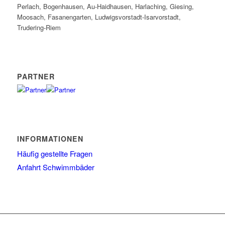
Perlach, Bogenhausen, Au-Haidhausen, Harlaching, Giesing,
Moosach, Fasanengarten, Ludwigsvorstadt-Isarvorstadt,
Trudering-Riem
PARTNER
INFORMATIONEN
Häufig gestellte Fragen
Anfahrt Schwimmbäder