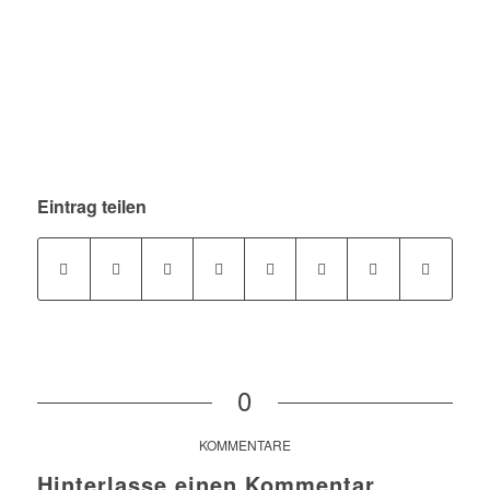
Eintrag teilen
0
KOMMENTARE
Hinterlasse einen Kommentar