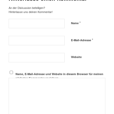
An der Diskussion beteiligen?
Hinterlasse uns deinen Kommentar!
*
Name
*
E-Mail-Adresse
Website
Name, E-Mail-Adresse und Website in diesem Browser für meinen
nächsten Kommentar speichern.