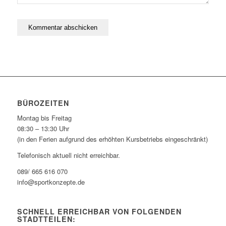
BÜROZEITEN
Montag bis Freitag
08:30 – 13:30 Uhr
(in den Ferien aufgrund des erhöhten Kursbetriebs eingeschränkt)
Telefonisch aktuell nicht erreichbar.
089/ 665 616 070
info@sportkonzepte.de
SCHNELL ERREICHBAR VON FOLGENDEN
STADTTEILEN: