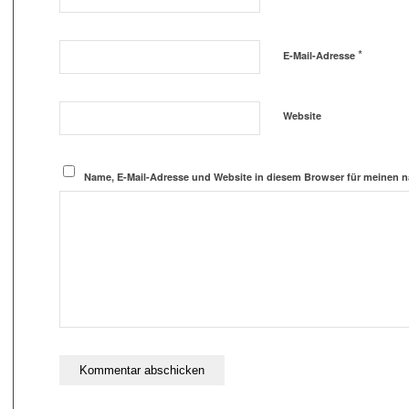
*
E-Mail-Adresse
Website
Name, E-Mail-Adresse und Website in diesem Browser für meinen 