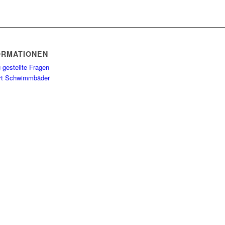
ORMATIONEN
 gestellte Fragen
rt Schwimmbäder