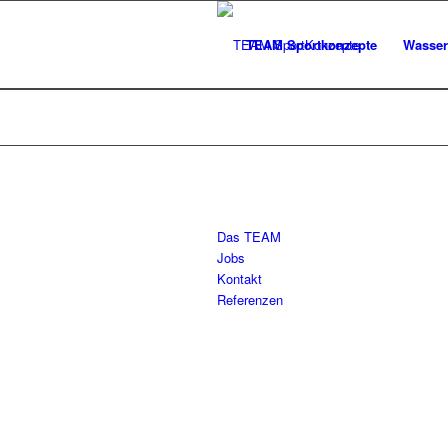
TEAM Sportkonzepte
Wasser
Das TEAM
Jobs
Kontakt
Referenzen