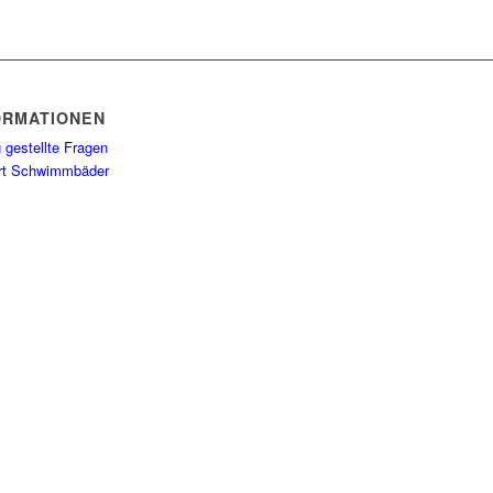
ORMATIONEN
 gestellte Fragen
rt Schwimmbäder