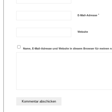
*
E-Mail-Adresse
Website
Name, E-Mail-Adresse und Website in diesem Browser für meinen 